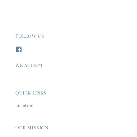
Follow us
We accept
Quick links
Location
Our mission