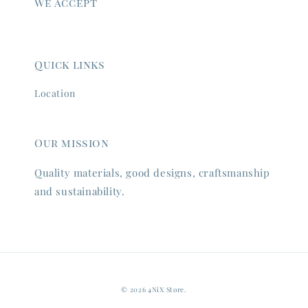
We accept
Quick links
Location
Our mission
Quality materials, good designs, craftsmanship
and sustainability.
© 2026 4NiX Store.