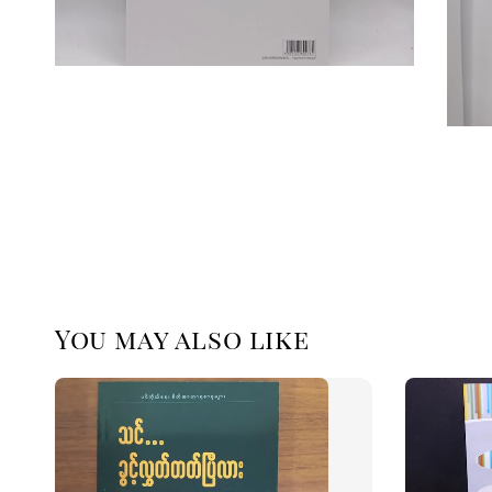
You may also like