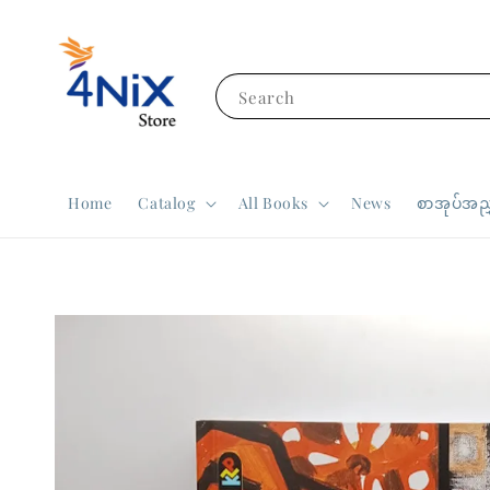
Search
Home
Catalog
All Books
News
စာအုပ်အညွ