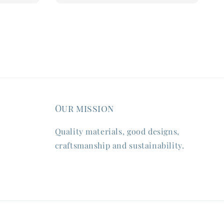
Our mission
Quality materials, good designs,
craftsmanship and sustainability.