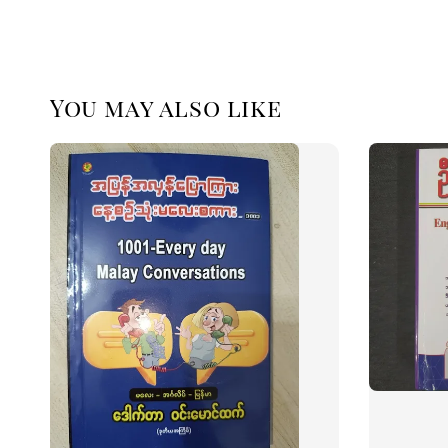
You may also like