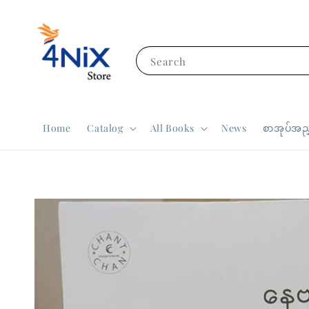
Search
Home
Catalog
All Books
News
စာအုပ်အညွ