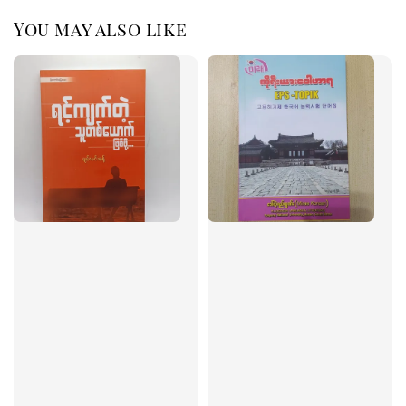
You may also like