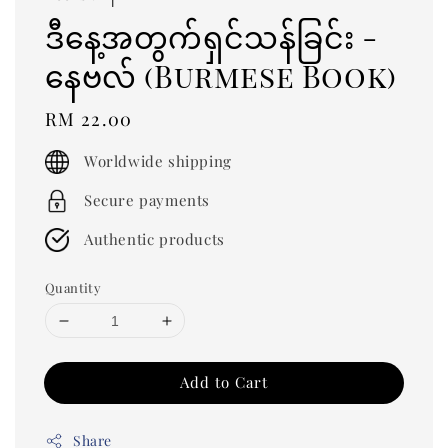
ဒီနေ့အတွက်ရှင်သန်ခြင်း -
နေဗလ် (Burmese Book)
Regular
RM 22.00
price
Worldwide shipping
Secure payments
Authentic products
Quantity
Add to Cart
Share