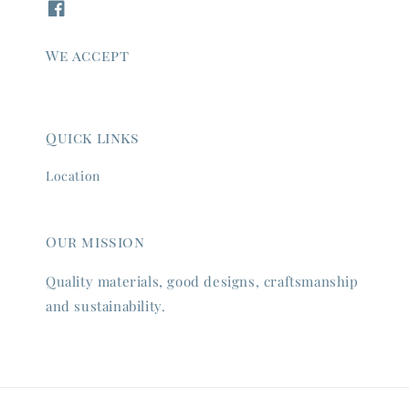
We accept
Quick links
Location
Our mission
Quality materials, good designs, craftsmanship
and sustainability.