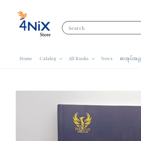
Search
Home
Catalog
All Books
News
စာအုပ်အညွ