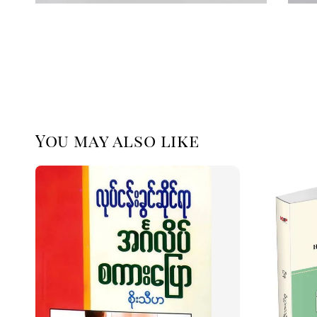
You may also like