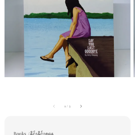
1
/
3
Books /နိုင်းနိုင်းစနေ