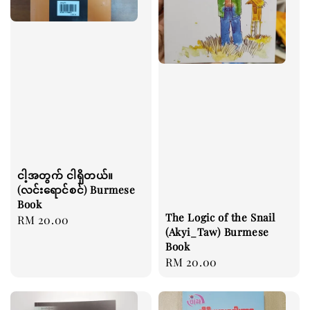
ငါ့အတွက် ငါရှိတယ်။
(လင်းရောင်စင်) Burmese
Book
The Logic of the Snail
Regular
RM 20.00
(Akyi_Taw) Burmese
price
Book
Regular
RM 20.00
price