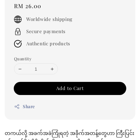
Regular
RM 26.00
price
Worldwide shipping
Secure payments
Authentic products
Quantity
Add to Cart
Share
တကယ်လို့ အခက်အခဲကြုံရတဲ့ အခိုက်အတန့်တွေဟာ ကြီးပြင်း