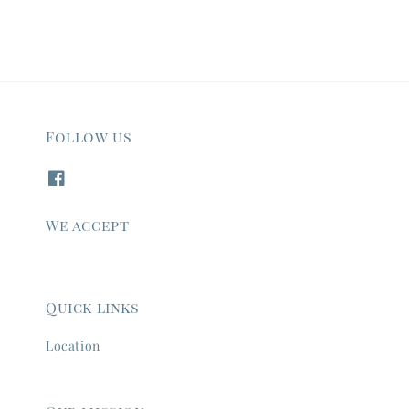
Follow us
We accept
Quick links
Location