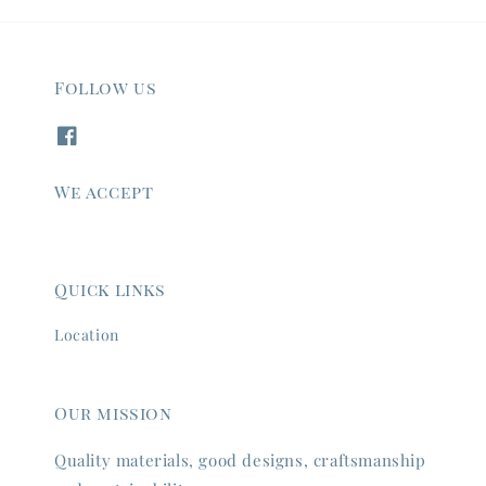
Follow us
We accept
Quick links
Location
Our mission
Quality materials, good designs, craftsmanship