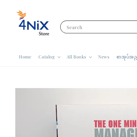
Search
Home
Catalog
All Books
News
စာအုပ်အညွ