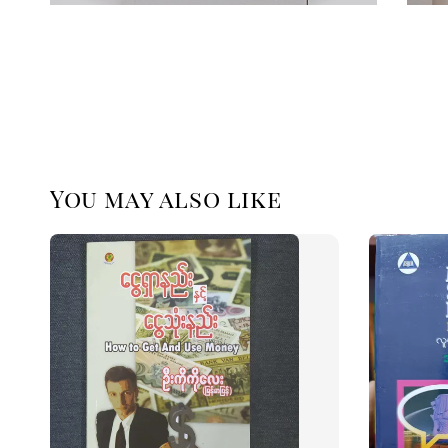
You may also like