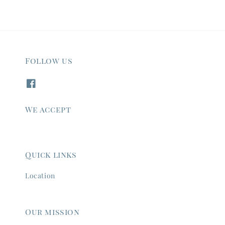
Follow us
We accept
Quick links
Location
Our mission