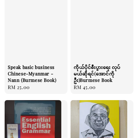
Speak basic business
ကိုယ်ပိုင်စီးပွားရေး လုပ်
Chinese-Myanmar -
မယ်ဆိုရင်(အောင်ကို
Nann (Burmese Book)
ဦး)Burmese Book
Regular
RM 25.00
Regular
RM 45.00
price
price