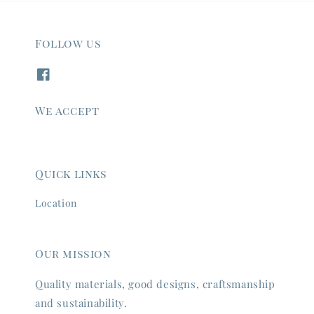
Follow us
We accept
Quick links
Location
Our mission
Quality materials, good designs, craftsmanship
and sustainability.