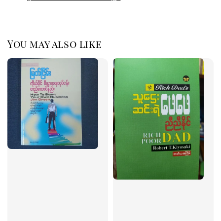
You may also like