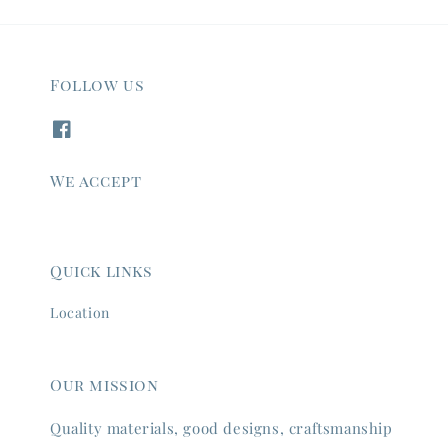
Follow us
We accept
Quick links
Location
Our mission
Quality materials, good designs, craftsmanship