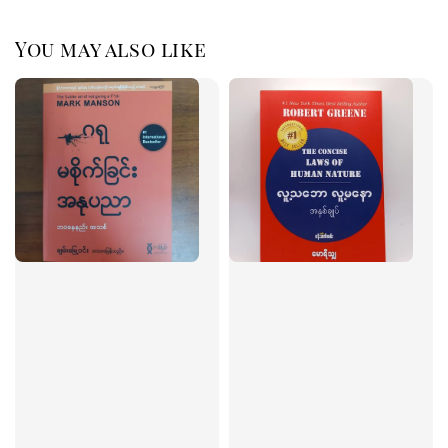
You may also like