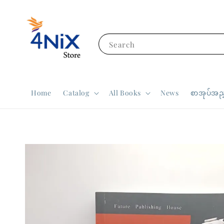
Search
Home
Catalog
All Books
News
စာအုပ်အညွ