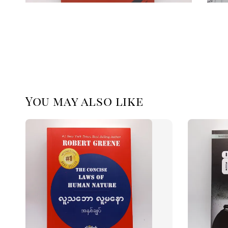
You may also like