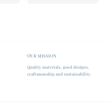
price
Our mission
Quality materials, good designs,
craftsmanship and sustainability.