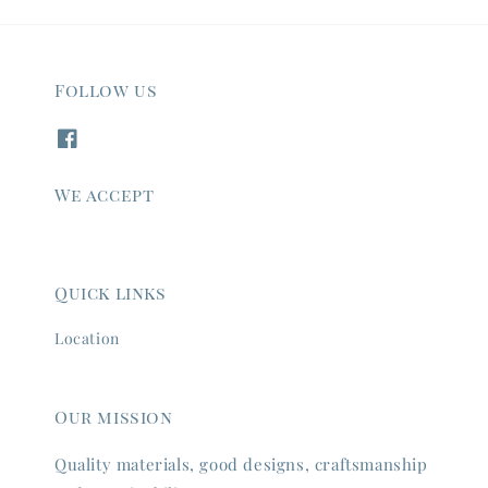
Follow us
We accept
Quick links
Location
Our mission
Quality materials, good designs, craftsmanship