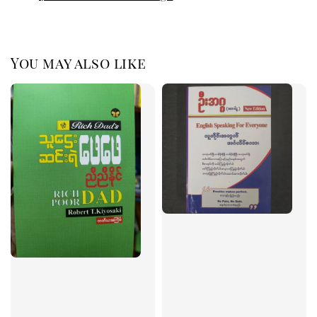
You may also like