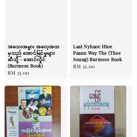
အသေးအမွှား အလေ့အထ
Laat Nyhaoe Htoe
မှသည် အောင်မြင်မှုများ
Paann Way The (Thoe
ဆီသို့ - အောင်လှိုင်
Soung) Burmese Book
(Burmese Book)
Regular
RM 32.00
Regular
RM 35.00
price
price