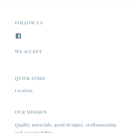
Follow us
We accept
Quick links
Location
Our mission
Quality materials, good designs, craftsmanship
and sustainability.