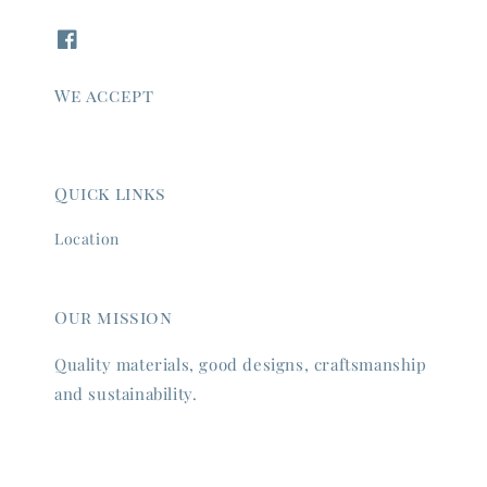
We accept
Quick links
Location
Our mission
Quality materials, good designs, craftsmanship
and sustainability.