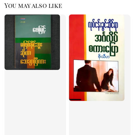
You may also like