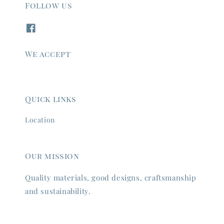
Follow us
We accept
Quick links
Location
Our mission
Quality materials, good designs, craftsmanship
and sustainability.