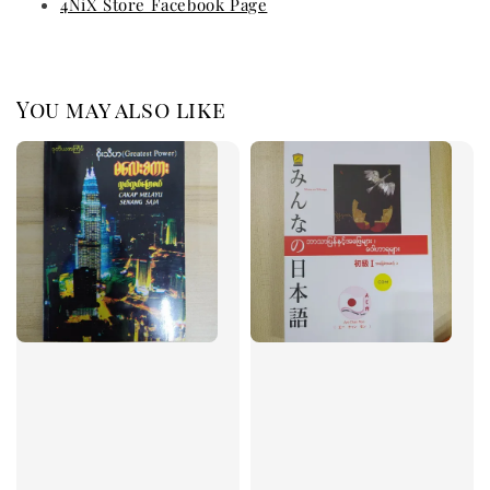
4NiX Store Facebook Page
You may also like