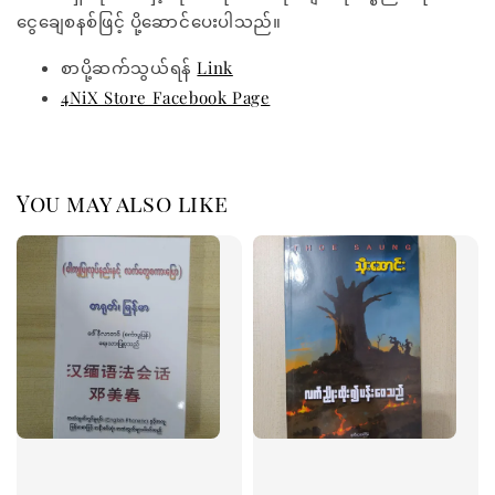
ငွေချေစနစ်ဖြင့် ပို့ဆောင်ပေးပါသည်။
စာပို့ဆက်သွယ်ရန်
Link
4NiX Store Facebook Page
You may also like