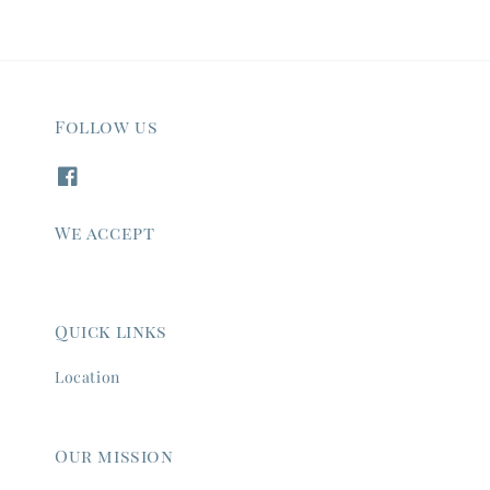
Follow us
We accept
Quick links
Location
Our mission