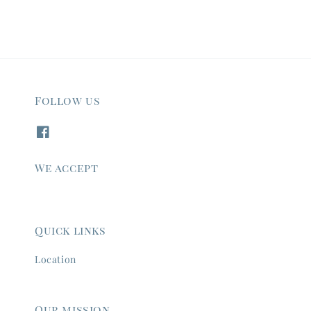
Follow us
We accept
Quick links
Location
Our mission