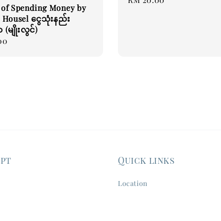
 of Spending Money by
price
Housel ငွေသုံးနည်း
(မျိုးလွင်)
00
ept
Quick links
Location