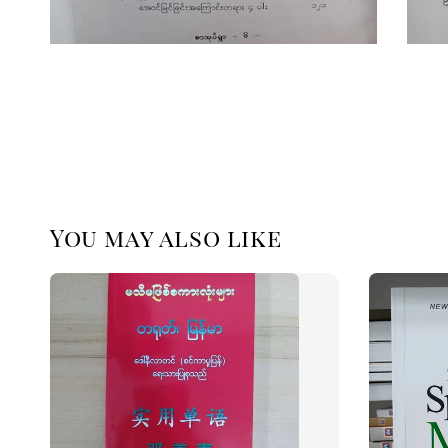
You may also like