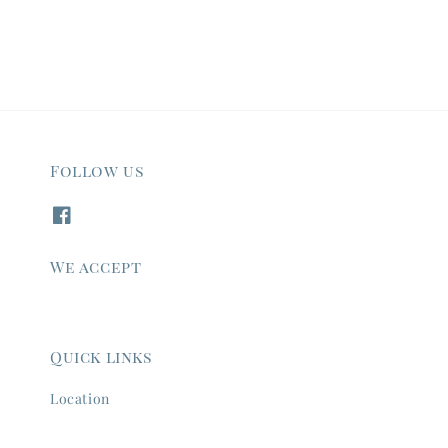
Follow us
We accept
Quick links
Location