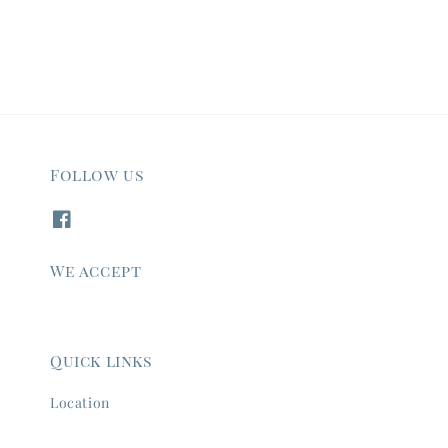
Follow us
We accept
Quick links
Location