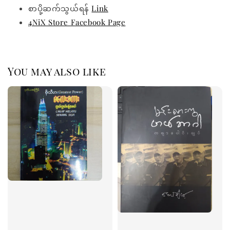
စာပို့ဆက်သွယ်ရန်
Link
4NiX Store Facebook Page
You may also like