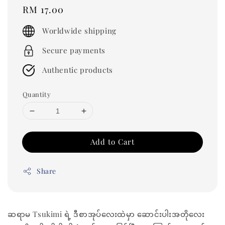
Regular
RM 17.00
price
Worldwide shipping
Secure payments
Authentic products
Quantity
Add to Cart
Share
ဆရာမ Tsukimi ရဲ့ ဒီစာအုပ်လေးထဲမှာ ဆောင်းပါးအတိုလေး