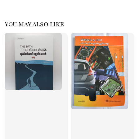
You may also like