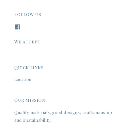
Follow us
We accept
Quick links
Location
Our mission
Quality materials, good designs, craftsmanship
and sustainability.