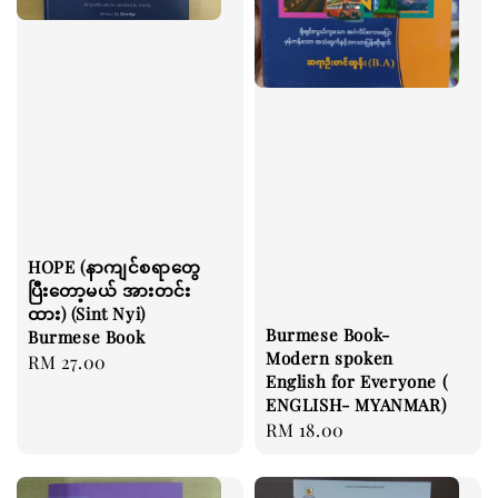
HOPE (နာကျင်စရာတွေ
ပြီးတော့မယ် အားတင်း
ထား) (Sint Nyi)
Burmese Book-
Burmese Book
Modern spoken
Regular
RM 27.00
English for Everyone (
price
ENGLISH- MYANMAR)
Regular
RM 18.00
price