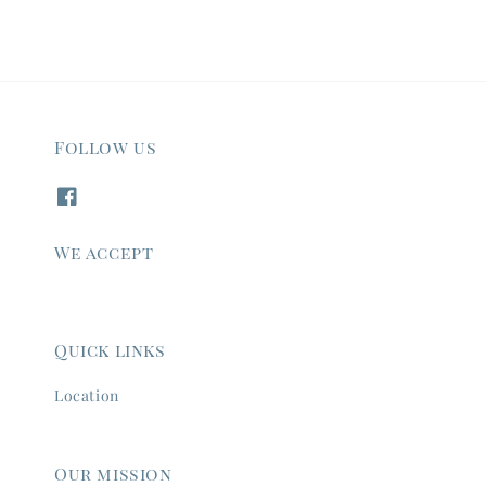
Follow us
We accept
Quick links
Location
Our mission