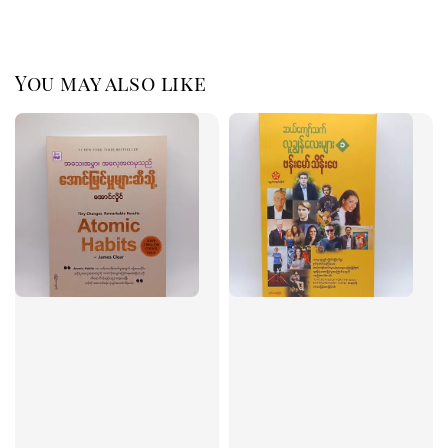
You may also like