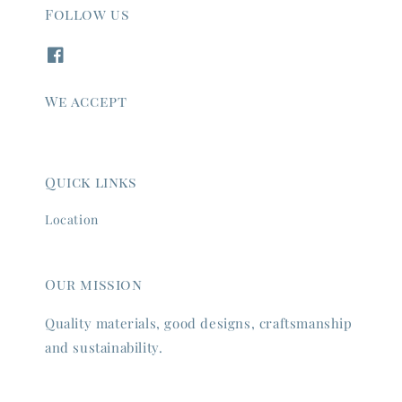
Follow us
We accept
Quick links
Location
Our mission
Quality materials, good designs, craftsmanship
and sustainability.