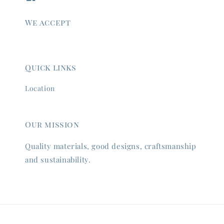
We accept
Quick links
Location
Our mission
Quality materials, good designs, craftsmanship
and sustainability.