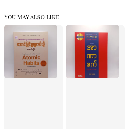
You may also like