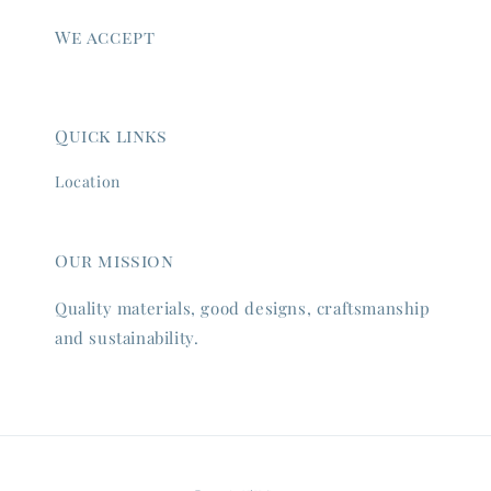
We accept
Quick links
Location
Our mission
Quality materials, good designs, craftsmanship
and sustainability.