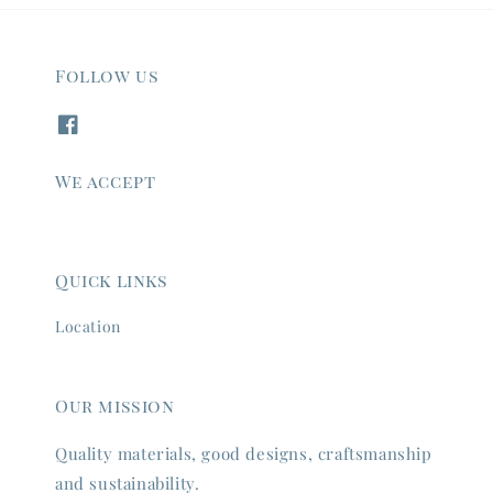
Follow us
We accept
Quick links
Location
Our mission
Quality materials, good designs, craftsmanship
and sustainability.