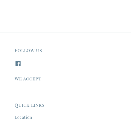
Follow us
We accept
Quick links
Location