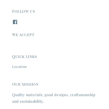
Follow us
We accept
Quick links
Location
Our mission
Quality materials, good designs, craftsmanship
and sustainability.