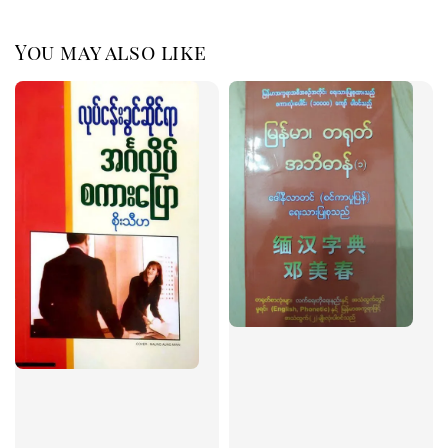
You may also like