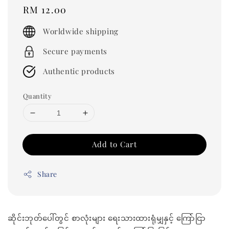
Regular
RM 12.00
price
Worldwide shipping
Secure payments
Authentic products
Quantity
Add to Cart
Share
ဆိုင်းဘုတ်ပေါ်တွင် စာလုံးများ ရေးသားထားရုံမျှနှင့် ကြော်ငြာ