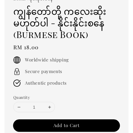
ကျွန်တော်တို့ ကလေးဆိုး
မဟုတ်ပါ - နိုင်းနိုင်းစနေ
(Burmese Book)
Regular
RM 18.00
price
Worldwide shipping
Secure payments
Authentic products
Quantity
Add to Cart