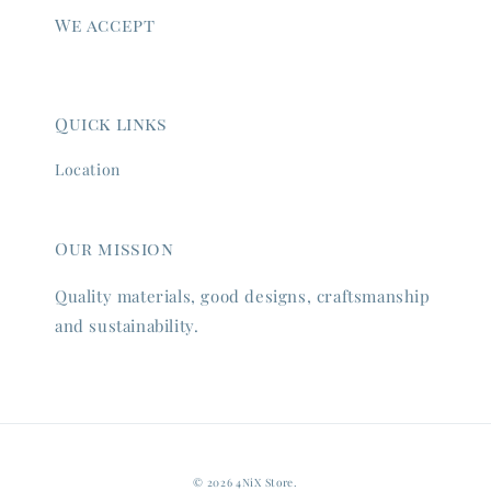
We accept
Quick links
Location
Our mission
Quality materials, good designs, craftsmanship
and sustainability.
© 2026 4NiX Store.