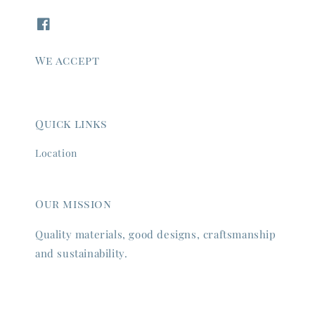
We accept
Quick links
Location
Our mission
Quality materials, good designs, craftsmanship
and sustainability.