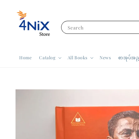
Search
Home
Catalog
All Books
News
စာအုပ်အညွ