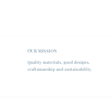
Our mission
Quality materials, good designs,
craftsmanship and sustainability.