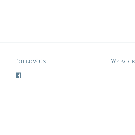
Follow us
We acc