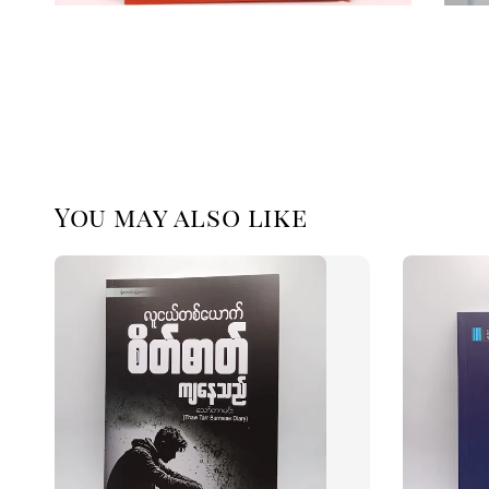
You may also like