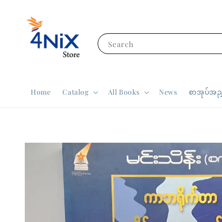
Search
Home
Catalog
All Books
News
စာအုပ်အညွ