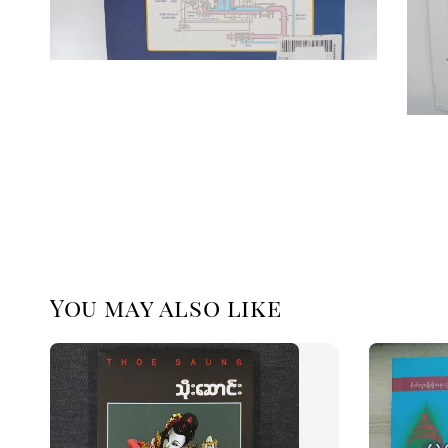
You may also like