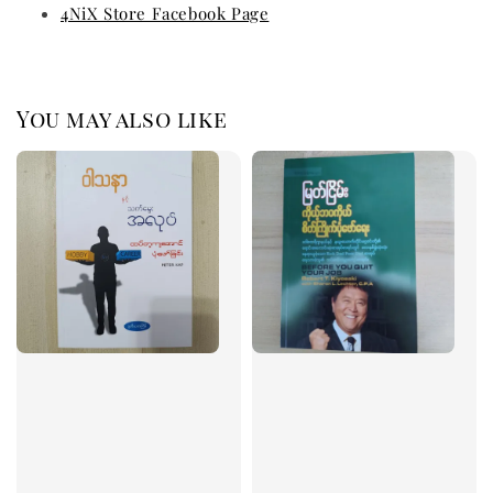
4NiX Store Facebook Page
You may also like