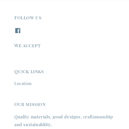
Follow us
We accept
Quick links
Location
Our mission
Quality materials, good designs, craftsmanship
and sustainability.