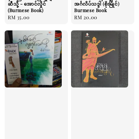
ဆီသို့ - အောင်လှိုင်
အင်္ဂလိပ်သဒ္ဒါ (စိုးမြိုင်)
(Burmese Book)
Burmese Book
Regular
RM 35.00
Regular
RM 20.00
price
price