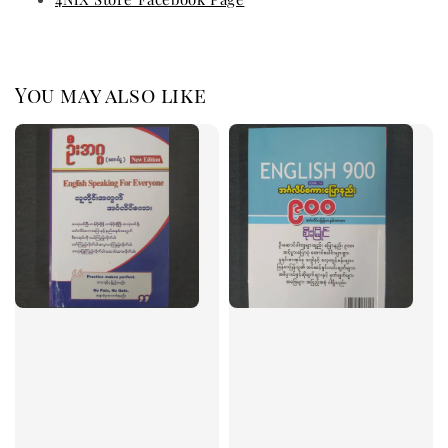
You may also like