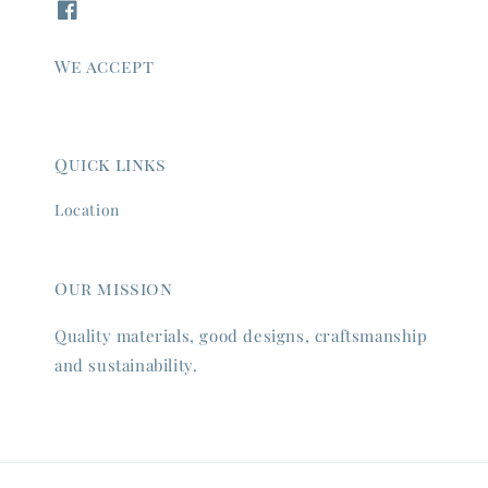
We accept
Quick links
Location
Our mission
Quality materials, good designs, craftsmanship
and sustainability.