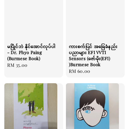
မပြိုင်ဘဲ နိုင်အောင်လုပ်ပါ
ကားစက်ပြင် အခြေခံနည်း
- Dr. Phyo Paing
ပညာများ EFI VVTI
(Burmese Book)
Sensors (ဇော်မိုး(EFI)
)Burmese Book
Regular
RM 35.00
Regular
RM 60.00
price
price