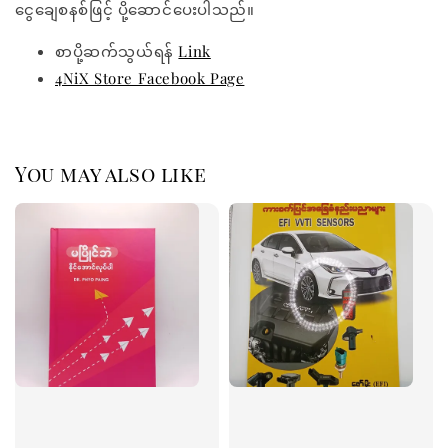
ငွေချေစနစ်ဖြင့် ပို့ဆောင်ပေးပါသည်။
စာပို့ဆက်သွယ်ရန်
Link
4NiX Store Facebook Page
You may also like