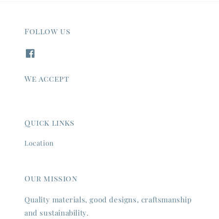
Follow us
We accept
Quick links
Location
Our mission
Quality materials, good designs, craftsmanship
and sustainability.