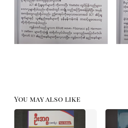
You may also like