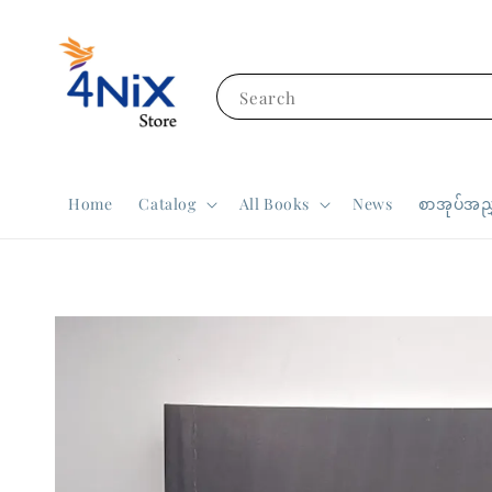
Search
Home
Catalog
All Books
News
စာအုပ်အညွ