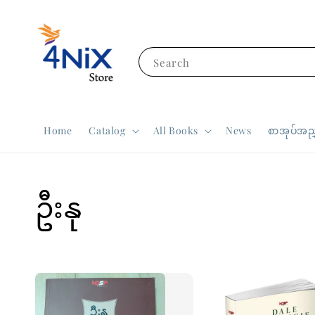
Search
Home
Catalog
All Books
News
စာအုပ်အညွ
ဦးနု