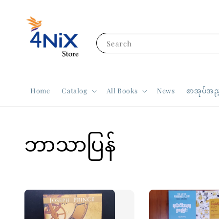
Search
Home
Catalog
All Books
News
စာအုပ်အညွ
ဘာသာပြန်