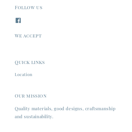
Follow us
We accept
Quick links
Location
Our mission
Quality materials, good designs, craftsmanship
and sustainability.