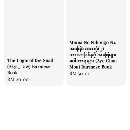
Minna No Nihongo ‌N4
အခြေခံ အဆင့်(၂)
ဘာသာပြန်နှင့် အဖြေများ
The Logic of the Snail
ဝေါဟာရများ (Aye Chan
(Akyi_Taw) Burmese
Mon) Burmese Book
Book
Regular
RM 50.00
Regular
RM 20.00
price
price