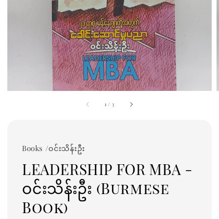
1
/
3
Books /ဝင်းသိန်းဦး
LEADERSHIP FOR MBA -
ဝင်းသိန်းဦး (Burmese
Book)