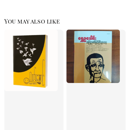
You may also like