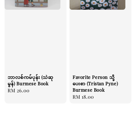
ဘာလစ်ကမ်ပုန်း (သဲဆု
Favorite Person သို့
မွန်) Burmese Book
ပေးစာ (Tristan Pyne)
Burmese Book
Regular
RM 26.00
Regular
RM 18.00
price
price