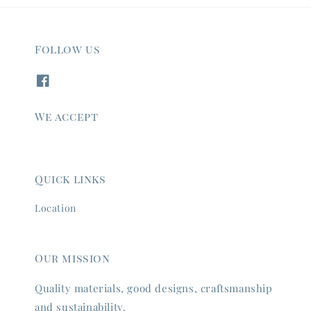
Follow us
We accept
Quick links
Location
Our mission
Quality materials, good designs, craftsmanship
and sustainability.