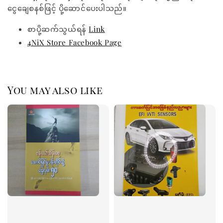
ငွေချေစနစ်ဖြင့် ပို့ဆောင်ပေးပါသည်။
စာပို့ဆက်သွယ်ရန်
Link
4NiX Store Facebook Page
You may also like