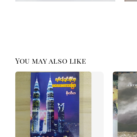
You may also like