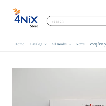
Search
Home
Catalog
All Books
News
စာအုပ်အညွ