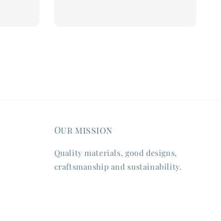
Our mission
Quality materials, good designs,
craftsmanship and sustainability.