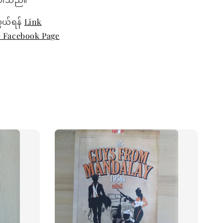
ွယ်ရန်
Link
e Facebook Page