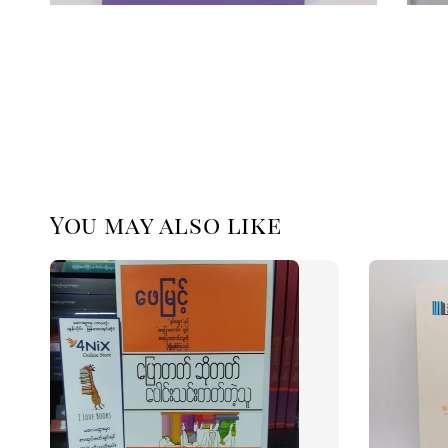
You may also like