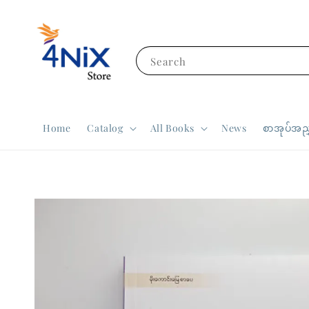
Search
Home
Catalog
All Books
News
စာအုပ်အညွ