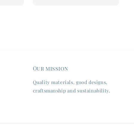
Our mission
Quality materials, good designs,
craftsmanship and sustainability.