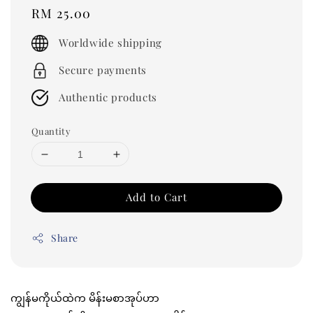
Regular
RM 25.00
price
Worldwide shipping
Secure payments
Authentic products
Quantity
Add to Cart
Share
ကျွန်မကိုယ်ထဲက မိန်းမစာအုပ်ဟာ