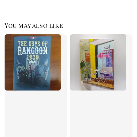
You may also like