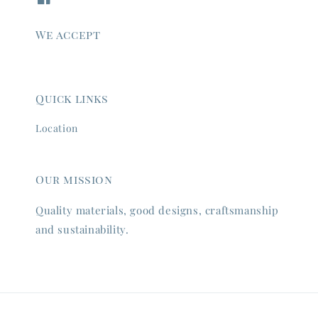
We accept
Quick links
Location
Our mission
Quality materials, good designs, craftsmanship
and sustainability.